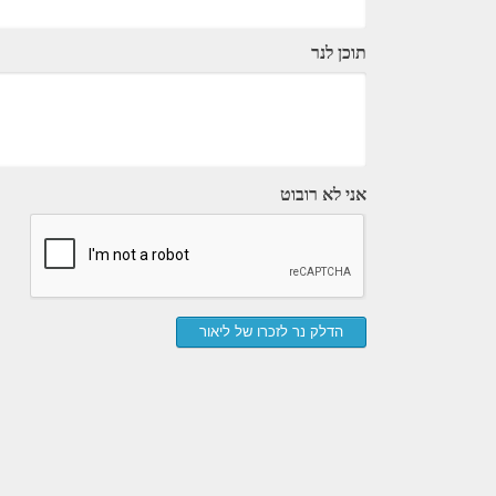
תוכן לנר
אני לא רובוט