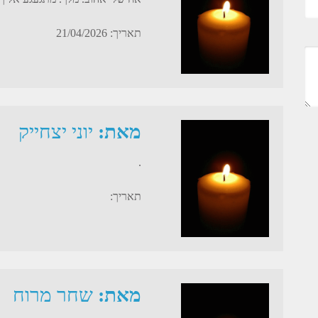
תאריך: 21/04/2026
מאת:
יוני יצחייק
.
תאריך:
מאת:
שחר מרוח