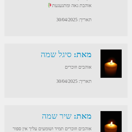
אוהבת גאה ומתגעגעת
תאריך: 30/04/2025
מאת:
סיגל שמה
אוהבים וזוכרים
תאריך: 30/04/2025
מאת:
שיר שמה
אוהבים וזוכרים תמיד ושומעים עליך אין ספור