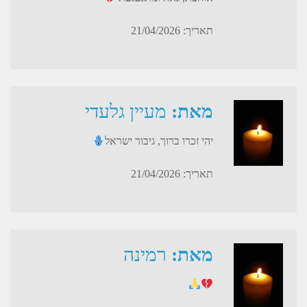
תאריך: 21/04/2026
מאת:
מעיין גלעדי
יהי זכרו ברוך, גיבור ישראל
תאריך: 21/04/2026
מאת:
רמינה