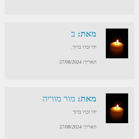
מאת:
ב
יהי זכרו ברוך.
תאריך: 27/08/2024
מאת:
מור מוריה
יהי זכרו ברוך
תאריך: 27/08/2024