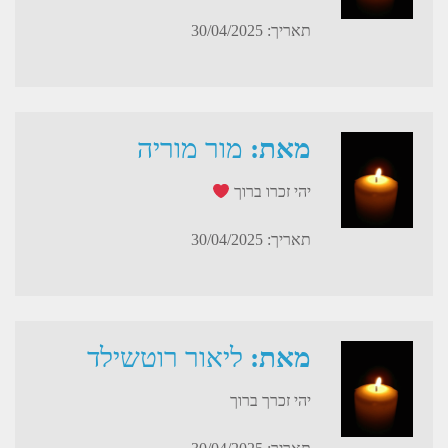
תאריך: 30/04/2025
מאת:
מור מוריה
יהי זכרו ברוך
תאריך: 30/04/2025
מאת:
ליאור רוטשילד
יהי זכרך ברוך