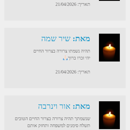
תאריך: 21/04/2026
מאת:
שיר שמה
תהיה נשמתו צרורה בצרור החיים
יהי זכרו ברוך
תאריך: 21/04/2026
מאת:
אור וינרבה
שנשמתך תהיה צרורה בצרור החיים הטובים
תשלח סימנים למשפחה ותחזק אותם