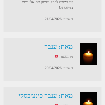
אל תשכח לחבק ולנשק את אלי בשם
המשפחה!
תאריך: 21/04/2026
מאת:
ענבר
מתגעגעת
תאריך: 20/04/2026
מאת:
ענבר פינצ׳בסקי