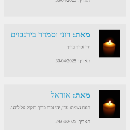
תאריך: 30/04/2025
מאת:
רוני וסמדר בירנבוים
יהי זכרך ברוך
תאריך: 30/04/2025
מאת:
אוראל
תנוח נשמתו עדן, יהי זכרו ברוך וחקוק על ליבנו.
תאריך: 29/04/2025