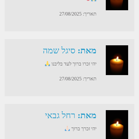
תאריך: 27/08/2025
מאת:
סיגל שמה
יהי זכרו ברוך לעד בליבנו
תאריך: 27/08/2025
מאת:
רחל גבאי
יהי זכרך ברוך