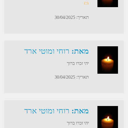
תאריך: 30/04/2025
מאת:
רוחי ומוטי ארד
יהי זכרו ברוך
תאריך: 30/04/2025
מאת:
רוחי ומוטי ארד
יהי זכרו ברוך