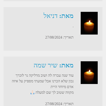
מאת:
דניאל
.
תאריך: 27/08/2024
מאת:
שיר שמה
עוד שנה עברה לה ושוב מדליקה נר לזכרך
נכון שלא הכרנו אבל שמעתי מספיק על איזה
אדם מיוחד היית
מקווה שטוב לך שם למעלה
תאריך: 27/08/2024