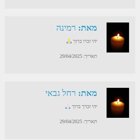
מאת:
רמינה
יהי זכרו ברוך
תאריך: 29/04/2025
מאת:
רחל גבאי
יהי זכרך ברוך
תאריך: 29/04/2025