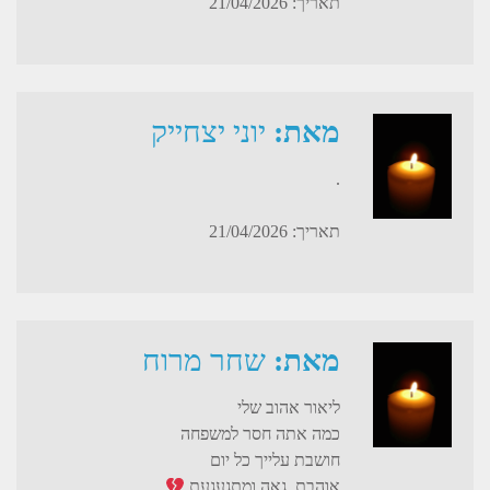
תאריך: 21/04/2026
מאת:
יוני יצחייק
.
תאריך: 21/04/2026
מאת:
שחר מרוח
ליאור אהוב שלי
כמה אתה חסר למשפחה
חושבת עלייך כל יום
אוהבת, גאה ומתגעגעת