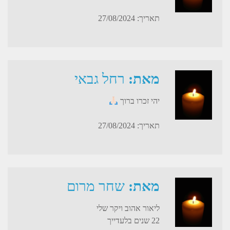
תאריך: 27/08/2024
מאת:
רחל גבאי
יהי זכרו ברוך
תאריך: 27/08/2024
מאת:
שחר מרום
ליאור אהוב ויקר שלי
22 שנים בלעדייך