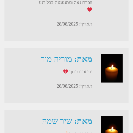
זוכרת גאה ומתגעגעת בכל רגע
תאריך: 28/08/2025
מאת:
מוריה מור
יהי זכרו ברוך
תאריך: 28/08/2025
מאת:
שיר שמה