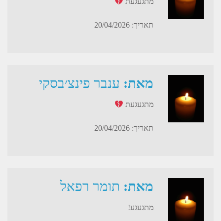
מתגעגעת
תאריך: 20/04/2026
מאת:
ענבר פינצ׳בסקי
מתגעגעת
תאריך: 20/04/2026
מאת:
תומר רפאל
מתגעגע!