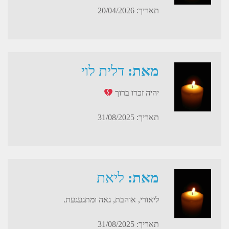
תאריך: 20/04/2026
מאת:
דלית לוי
יהיה זכרו ברוך
תאריך: 31/08/2025
מאת:
ליאת
ליאורי, אוהבת, גאה ומתגעגעת.
תאריך: 31/08/2025