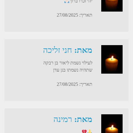
יהי זכרו ברוך
תאריך: 27/08/2025
מאת:
חני זליכה
לעילוי נשמת ליאור בן רבקה
שתהיה נשמתו בגן עדן
תאריך: 27/08/2025
מאת:
רמינה