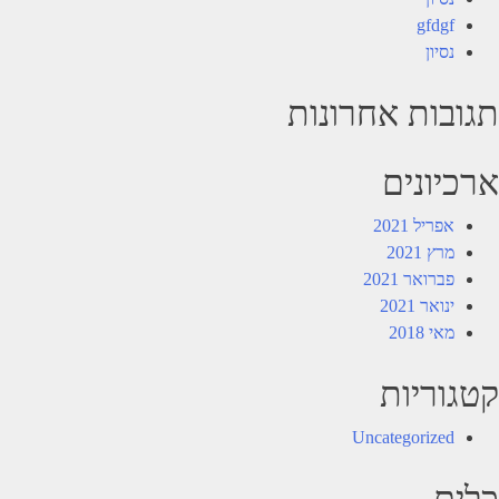
gfdgf
נסיון
תגובות אחרונות
ארכיונים
אפריל 2021
מרץ 2021
פברואר 2021
ינואר 2021
מאי 2018
קטגוריות
Uncategorized
כלים