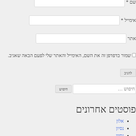
שם
*
אימייל
*
אתר
שמור בדפדפן זה את השם, האימייל והאתר שלי לפעם הבאה שאגיב.
יפוש:
פוסטים אחרונים
אלון
נסיון
נסיון