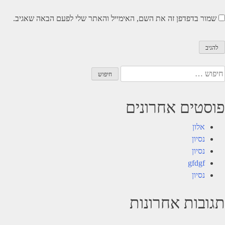
שמור בדפדפן זה את השם, האימייל והאתר שלי לפעם הבאה שאגיב.
יפוש:
פוסטים אחרונים
אלון
נסיון
נסיון
gfdgf
נסיון
תגובות אחרונות