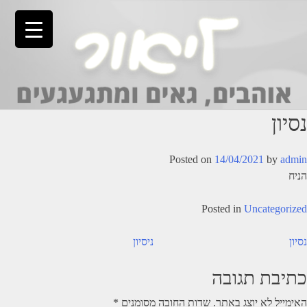
Ski
t
conten
נסיון
Posted on
14/04/2021
by
admin
הניח
Posted in
Uncategorized
יווט
נסיון
ניסיון
כתיבת תגובה
האימייל לא יוצג באתר.
שדות החובה מסומנים
*