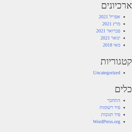
ארכיונים
אפריל 2021
מרץ 2021
פברואר 2021
ינואר 2021
מאי 2018
קטגוריות
Uncategorized
כלים
התחבר
פיד רשומות
פיד תגובות
WordPress.org