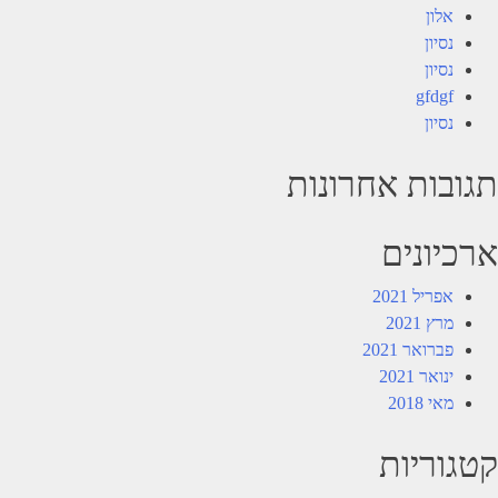
אלון
נסיון
נסיון
gfdgf
נסיון
תגובות אחרונות
ארכיונים
אפריל 2021
מרץ 2021
פברואר 2021
ינואר 2021
מאי 2018
קטגוריות