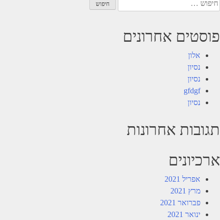
יפוש:
פוסטים אחרונים
אלון
נסיון
נסיון
gfdgf
נסיון
תגובות אחרונות
ארכיונים
אפריל 2021
מרץ 2021
פברואר 2021
ינואר 2021