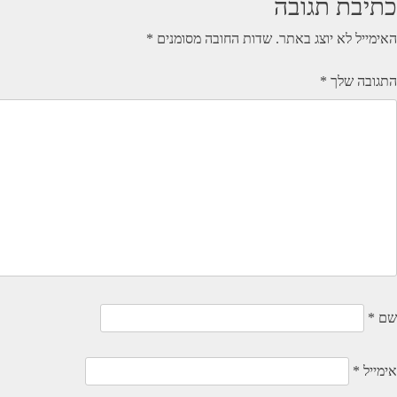
כתיבת תגובה
האימייל לא יוצג באתר.
שדות החובה מסומנים
*
התגובה שלך
*
שם
*
אימייל
*