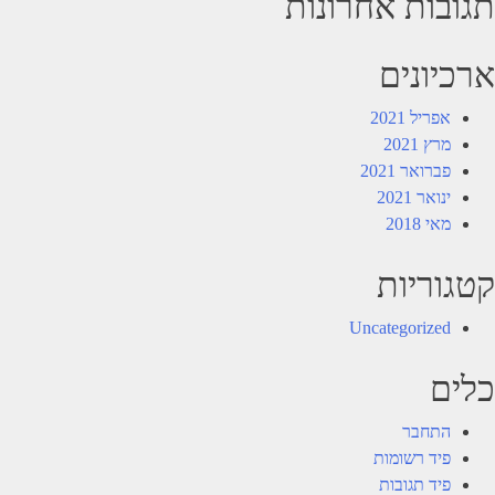
תגובות אחרונות
ארכיונים
אפריל 2021
מרץ 2021
פברואר 2021
ינואר 2021
מאי 2018
קטגוריות
Uncategorized
כלים
התחבר
פיד רשומות
פיד תגובות