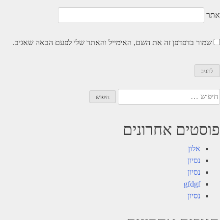
אתר
שמור בדפדפן זה את השם, האימייל והאתר שלי לפעם הבאה שאגיב.
יפוש:
פוסטים אחרונים
אלון
נסיון
נסיון
gfdgf
נסיון