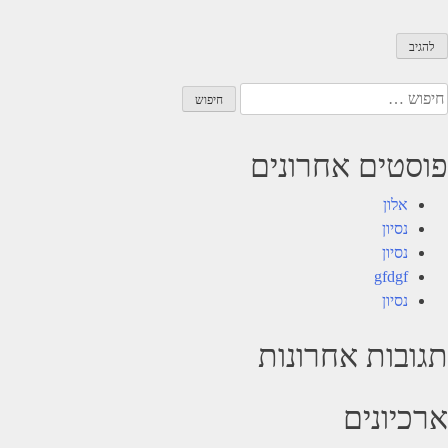
יפוש:
פוסטים אחרונים
אלון
נסיון
נסיון
gfdgf
נסיון
תגובות אחרונות
ארכיונים