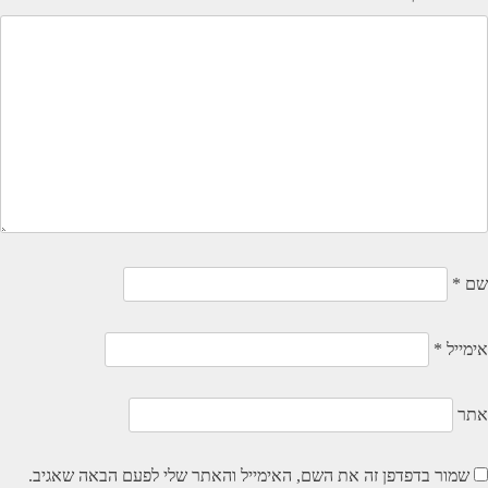
שם
*
אימייל
*
אתר
שמור בדפדפן זה את השם, האימייל והאתר שלי לפעם הבאה שאגיב.