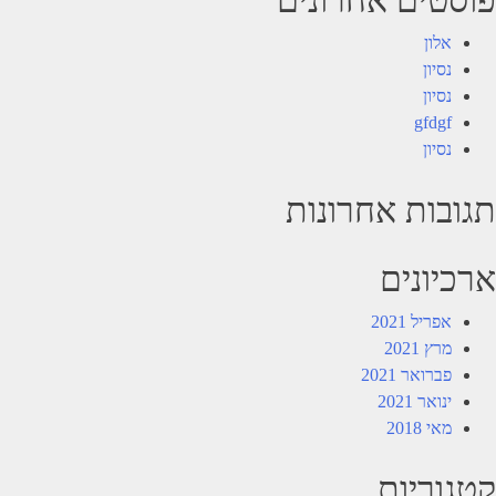
אלון
נסיון
נסיון
gfdgf
נסיון
תגובות אחרונות
ארכיונים
אפריל 2021
מרץ 2021
פברואר 2021
ינואר 2021
מאי 2018
קטגוריות