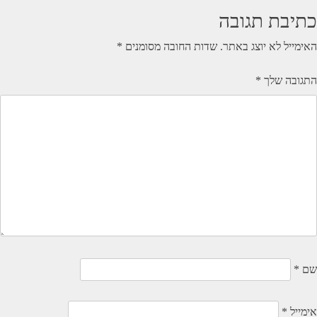
כתיבת תגובה
האימייל לא יוצג באתר.
שדות החובה מסומנים
*
התגובה שלך
*
שם
*
אימייל
*