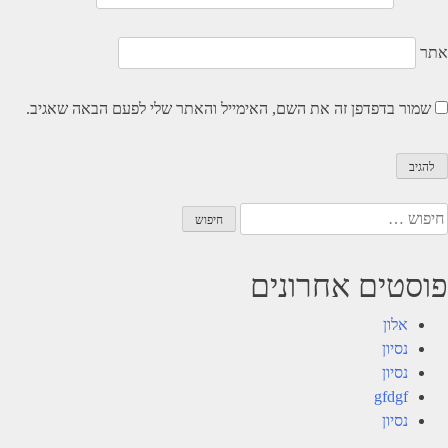
אתר
שמור בדפדפן זה את השם, האימייל והאתר שלי לפעם הבאה שאגיב.
יפוש:
פוסטים אחרונים
אלון
נסיון
נסיון
gfdgf
נסיון