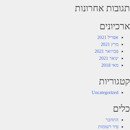
תגובות אחרונות
ארכיונים
אפריל 2021
מרץ 2021
פברואר 2021
ינואר 2021
מאי 2018
קטגוריות
Uncategorized
כלים
התחבר
פיד רשומות