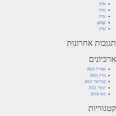
אלון
נסיון
נסיון
gfdgf
נסיון
תגובות אחרונות
ארכיונים
אפריל 2021
מרץ 2021
פברואר 2021
ינואר 2021
מאי 2018
קטגוריות