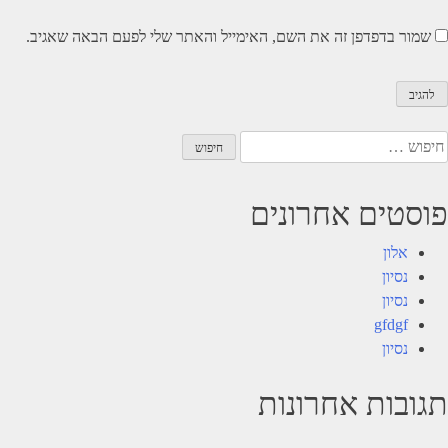
שמור בדפדפן זה את השם, האימייל והאתר שלי לפעם הבאה שאגיב.
יפוש:
פוסטים אחרונים
אלון
נסיון
נסיון
gfdgf
נסיון
תגובות אחרונות