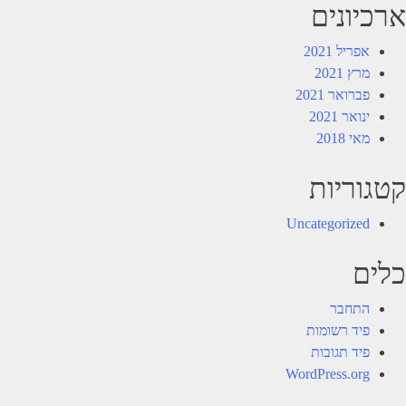
ארכיונים
אפריל 2021
מרץ 2021
פברואר 2021
ינואר 2021
מאי 2018
קטגוריות
Uncategorized
כלים
התחבר
פיד רשומות
פיד תגובות
WordPress.org