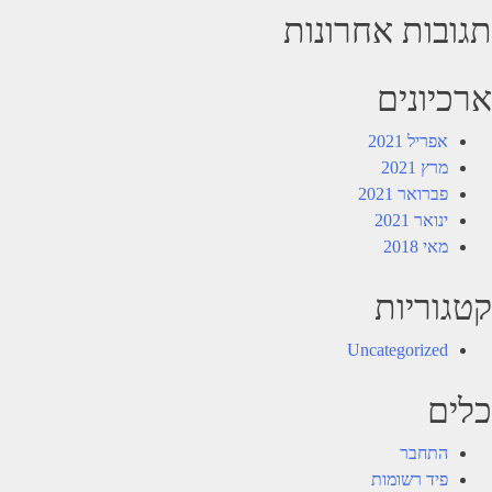
תגובות אחרונות
ארכיונים
אפריל 2021
מרץ 2021
פברואר 2021
ינואר 2021
מאי 2018
קטגוריות
Uncategorized
כלים
התחבר
פיד רשומות