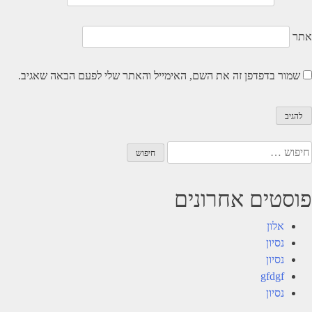
אתר
שמור בדפדפן זה את השם, האימייל והאתר שלי לפעם הבאה שאגיב.
יפוש:
פוסטים אחרונים
אלון
נסיון
נסיון
gfdgf
נסיון