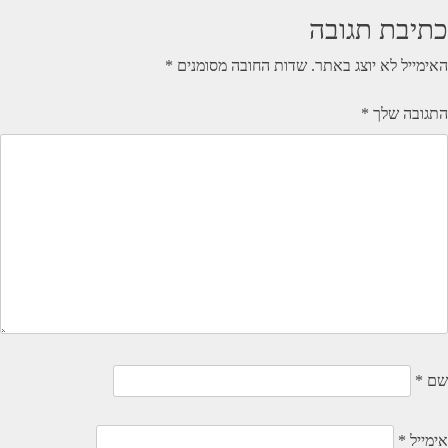
כתיבת תגובה
האימייל לא יוצג באתר.
שדות החובה מסומנים
*
התגובה שלך
*
שם
*
אימייל
*