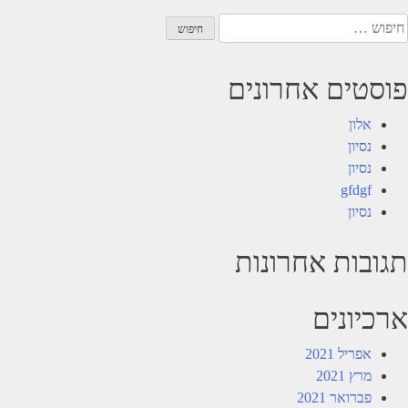
יפוש:
פוסטים אחרונים
אלון
נסיון
נסיון
gfdgf
נסיון
תגובות אחרונות
ארכיונים
אפריל 2021
מרץ 2021
פברואר 2021