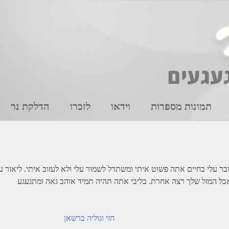
תמונות מספרות
וידאו
לזכרו
הדלקת נר
 אבל המזל שלך רצה אחרת. בליבי אתה תהיה תמיד אוהב גאה ומתגעגע
חזי וגוליה ברשאן