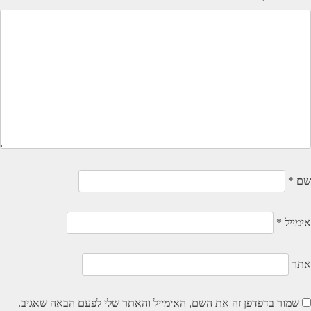
שם
*
אימייל
*
אתר
שמור בדפדפן זה את השם, האימייל והאתר שלי לפעם הבאה שאגיב.