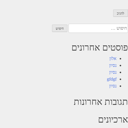
יפוש:
פוסטים אחרונים
אלון
נסיון
נסיון
gfdgf
נסיון
תגובות אחרונות
ארכיונים