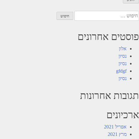
יפוש:
פוסטים אחרונים
אלון
נסיון
נסיון
gfdgf
נסיון
תגובות אחרונות
ארכיונים
אפריל 2021
מרץ 2021