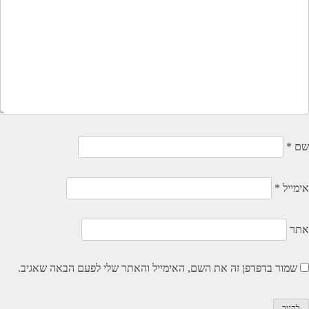
שם
*
אימייל
*
אתר
שמור בדפדפן זה את השם, האימייל והאתר שלי לפעם הבאה שאגיב.