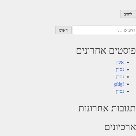
יפוש:
פוסטים אחרונים
אלון
נסיון
נסיון
gfdgf
נסיון
תגובות אחרונות
ארכיונים