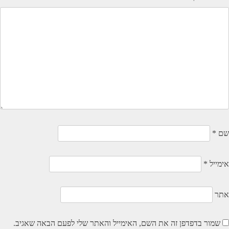
שם
*
אימייל
*
אתר
שמור בדפדפן זה את השם, האימייל והאתר שלי לפעם הבאה שאגיב.