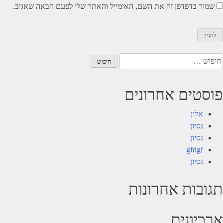
שמור בדפדפן זה את השם, האימייל והאתר שלי לפעם הבאה שאגיב.
יפוש:
פוסטים אחרונים
אלון
נסיון
נסיון
gfdgf
נסיון
תגובות אחרונות
ארכיונים