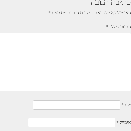
כתיבת תגובה
האימייל לא יוצג באתר.
שדות החובה מסומנים
*
התגובה שלך
*
שם
*
אימייל
*