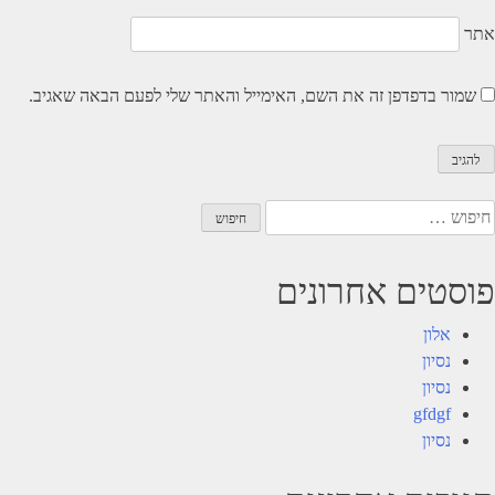
אתר
שמור בדפדפן זה את השם, האימייל והאתר שלי לפעם הבאה שאגיב.
יפוש:
פוסטים אחרונים
אלון
נסיון
נסיון
gfdgf
נסיון