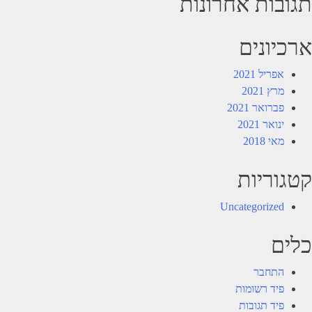
תגובות אחרונות
ארכיונים
אפריל 2021
מרץ 2021
פברואר 2021
ינואר 2021
מאי 2018
קטגוריות
Uncategorized
כלים
התחבר
פיד רשומות
פיד תגובות