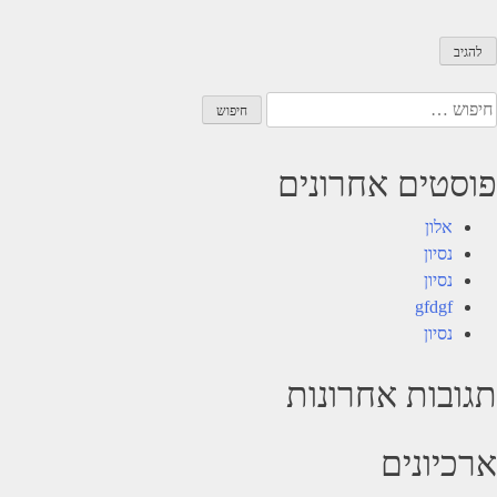
יפוש:
פוסטים אחרונים
אלון
נסיון
נסיון
gfdgf
נסיון
תגובות אחרונות
ארכיונים