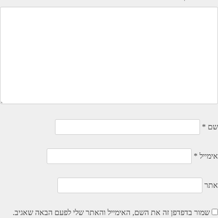
שם
*
אימייל
*
אתר
שמור בדפדפן זה את השם, האימייל והאתר שלי לפעם הבאה שאגיב.