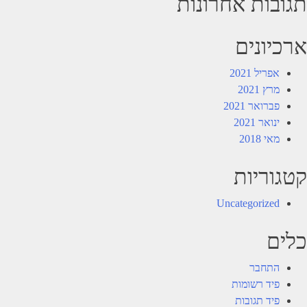
תגובות אחרונות
ארכיונים
אפריל 2021
מרץ 2021
פברואר 2021
ינואר 2021
מאי 2018
קטגוריות
Uncategorized
כלים
התחבר
פיד רשומות
פיד תגובות