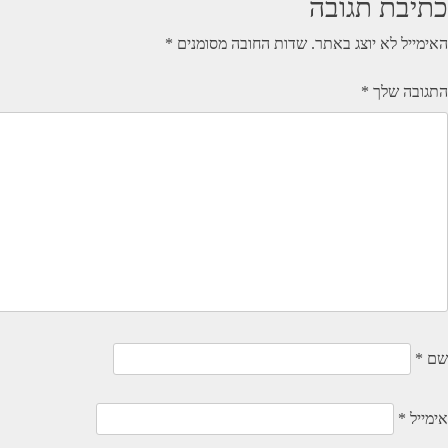
כתיבת תגובה
האימייל לא יוצג באתר.
שדות החובה מסומנים
*
התגובה שלך
*
שם
*
אימייל
*