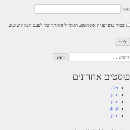
אתר
שמור בדפדפן זה את השם, האימייל והאתר שלי לפעם הבאה שאגיב.
יפוש:
פוסטים אחרונים
אלון
נסיון
נסיון
gfdgf
נסיון