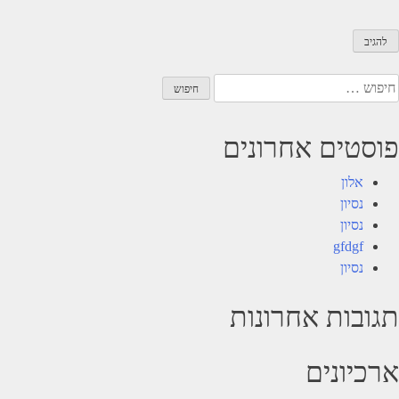
יפוש:
פוסטים אחרונים
אלון
נסיון
נסיון
gfdgf
נסיון
תגובות אחרונות
ארכיונים