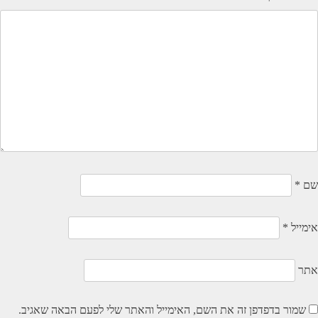
שם
*
אימייל
*
אתר
שמור בדפדפן זה את השם, האימייל והאתר שלי לפעם הבאה שאגיב.