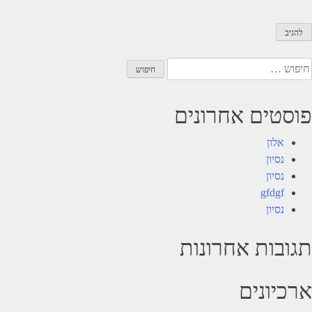
יפוש:
פוסטים אחרונים
אלון
נסיון
נסיון
gfdgf
נסיון
תגובות אחרונות
ארכיונים