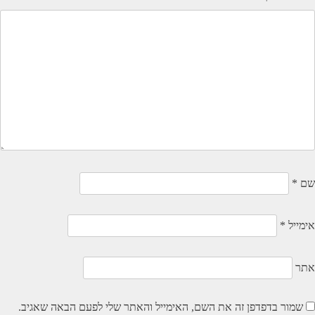
שם
*
אימייל
*
אתר
שמור בדפדפן זה את השם, האימייל והאתר שלי לפעם הבאה שאגיב.