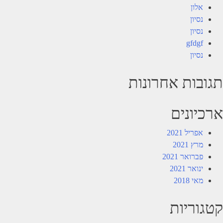
אלון
נסיון
נסיון
gfdgf
נסיון
תגובות אחרונות
ארכיונים
אפריל 2021
מרץ 2021
פברואר 2021
ינואר 2021
מאי 2018
קטגוריות