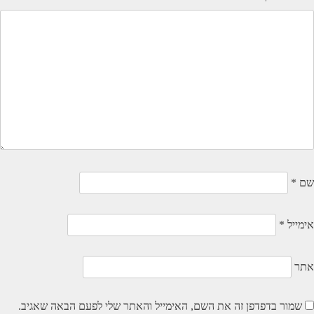
שם
*
אימייל
*
אתר
שמור בדפדפן זה את השם, האימייל והאתר שלי לפעם הבאה שאגיב.