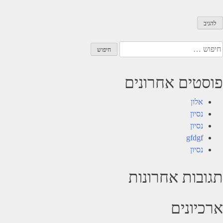
יפוש:
פוסטים אחרונים
אלון
נסיון
נסיון
gfdgf
נסיון
תגובות אחרונות
ארכיונים