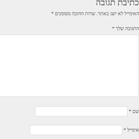
כתיבת תגובה
האימייל לא יוצג באתר.
שדות החובה מסומנים
*
התגובה שלך
*
שם
*
אימייל
*