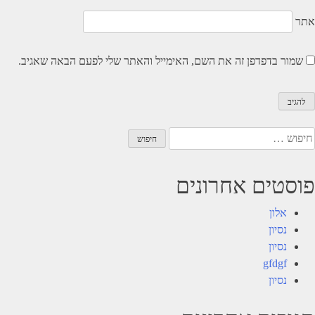
אתר
שמור בדפדפן זה את השם, האימייל והאתר שלי לפעם הבאה שאגיב.
יפוש:
פוסטים אחרונים
אלון
נסיון
נסיון
gfdgf
נסיון