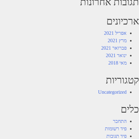
תגובות אחרונות
ארכיונים
אפריל 2021
מרץ 2021
פברואר 2021
ינואר 2021
מאי 2018
קטגוריות
Uncategorized
כלים
התחבר
פיד רשומות
פיד תגובות