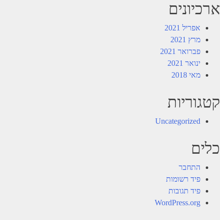
ארכיונים
אפריל 2021
מרץ 2021
פברואר 2021
ינואר 2021
מאי 2018
קטגוריות
Uncategorized
כלים
התחבר
פיד רשומות
פיד תגובות
WordPress.org