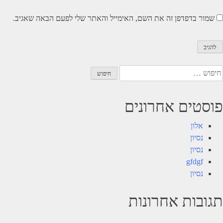
שמור בדפדפן זה את השם, האימייל והאתר שלי לפעם הבאה שאגיב.
יפוש:
פוסטים אחרונים
אלון
נסיון
נסיון
gfdgf
נסיון
תגובות אחרונות