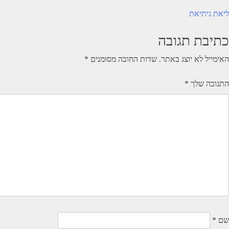
יווט
ליאת גיתיאת
כתיבת תגובה
האימייל לא יוצג באתר.
שדות החובה מסומנים
*
התגובה שלך
*
שם
*