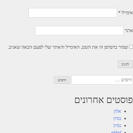
אימייל
*
אתר
שמור בדפדפן זה את השם, האימייל והאתר שלי לפעם הבאה שאגיב.
יפוש:
פוסטים אחרונים
אלון
נסיון
נסיון
gfdgf