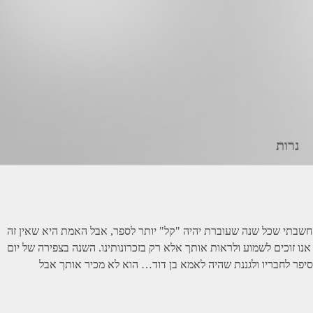
נרות
י, חשבתי שכל שנה שעוברת יהיה "קל" יותר לספר, אבל האמת היא שאין זה
נו זוכים לשמוע ולראות אותך אלא רק בזכרונותינו. השנה בצפירה של יום
ר סיפר לחבריו ולגננת שהיה לאמא בן דוד… הוא לא מכיר אותך אבל