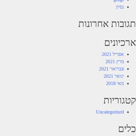
נסיון
תגובות אחרונות
ארכיונים
אפריל 2021
מרץ 2021
פברואר 2021
ינואר 2021
מאי 2018
קטגוריות
Uncategorized
כלים