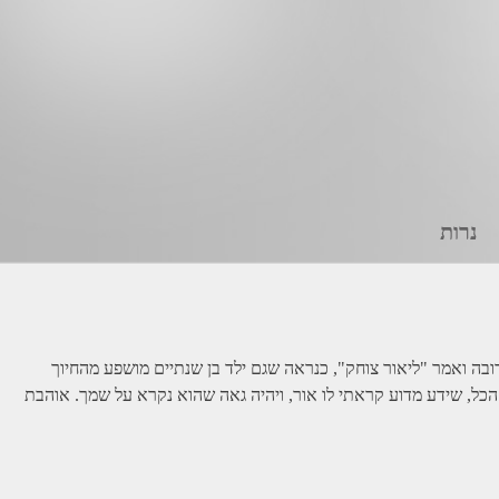
נרות
רובה ואמר "ליאור צוחק", כנראה שגם ילד בן שנתיים מושפע מהחיוך
 הכל, שידע מדוע קראתי לו אור, ויהיה גאה שהוא נקרא על שמך. אוהבת