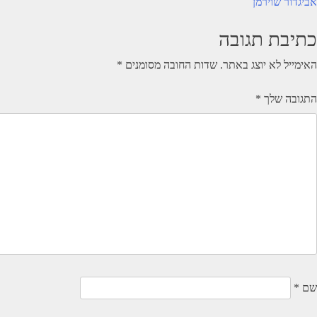
יווט
אביגדור שוירמן
כתיבת תגובה
האימייל לא יוצג באתר.
שדות החובה מסומנים
*
התגובה שלך
*
שם
*