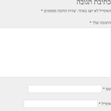
כתיבת תגובה
האימייל לא יוצג באתר.
שדות החובה מסומנים
*
התגובה שלך
*
שם
*
אימייל
*