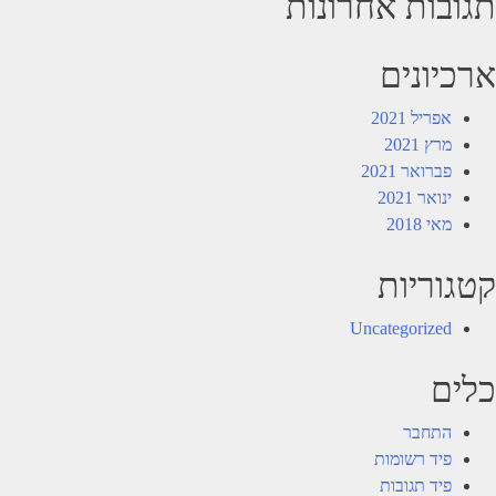
תגובות אחרונות
ארכיונים
אפריל 2021
מרץ 2021
פברואר 2021
ינואר 2021
מאי 2018
קטגוריות
Uncategorized
כלים
התחבר
פיד רשומות
פיד תגובות