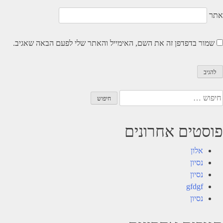
אתר
שמור בדפדפן זה את השם, האימייל והאתר שלי לפעם הבאה שאגיב.
יפוש:
פוסטים אחרונים
אלון
נסיון
נסיון
gfdgf
נסיון