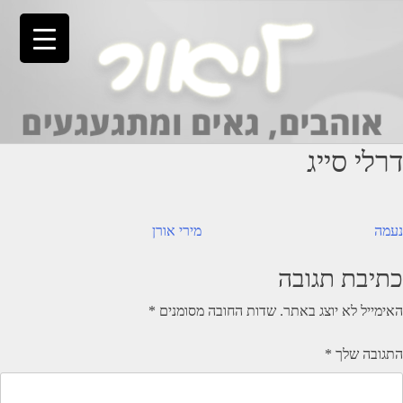
Ski
t
conten
דרלי סייג
יווט
נעמה
מירי אורן
כתיבת תגובה
האימייל לא יוצג באתר.
שדות החובה מסומנים
*
התגובה שלך
*