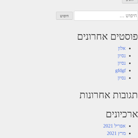
יפוש:
פוסטים אחרונים
אלון
נסיון
נסיון
gfdgf
נסיון
תגובות אחרונות
ארכיונים
אפריל 2021
מרץ 2021