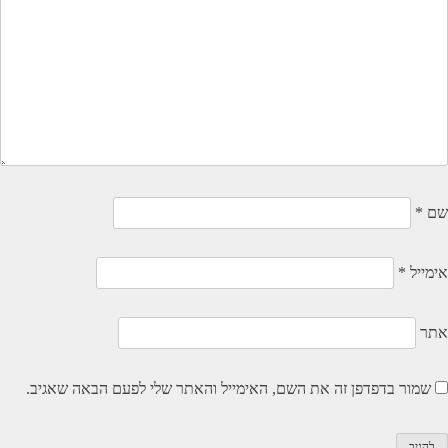
שם
*
אימייל
*
אתר
שמור בדפדפן זה את השם, האימייל והאתר שלי לפעם הבאה שאגיב.