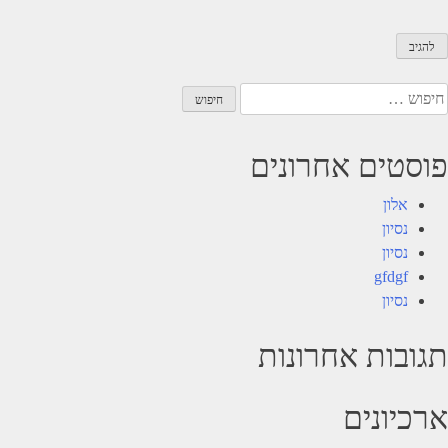
יפוש:
פוסטים אחרונים
אלון
נסיון
נסיון
gfdgf
נסיון
תגובות אחרונות
ארכיונים