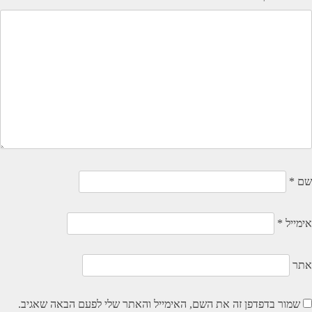
שם
*
אימייל
*
אתר
שמור בדפדפן זה את השם, האימייל והאתר שלי לפעם הבאה שאגיב.