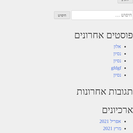
יפוש:
פוסטים אחרונים
אלון
נסיון
נסיון
gfdgf
נסיון
תגובות אחרונות
ארכיונים
אפריל 2021
מרץ 2021