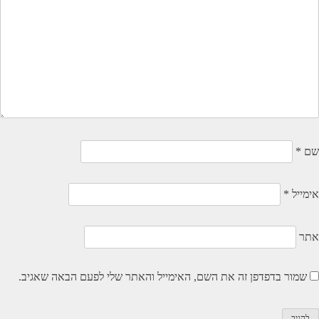
שם
*
אימייל
*
אתר
שמור בדפדפן זה את השם, האימייל והאתר שלי לפעם הבאה שאגיב.