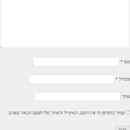
שם
*
אימייל
*
אתר
שמור בדפדפן זה את השם, האימייל והאתר שלי לפעם הבאה שאגיב.