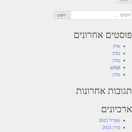
יפוש:
פוסטים אחרונים
אלון
נסיון
נסיון
gfdgf
נסיון
תגובות אחרונות
ארכיונים
אפריל 2021
מרץ 2021