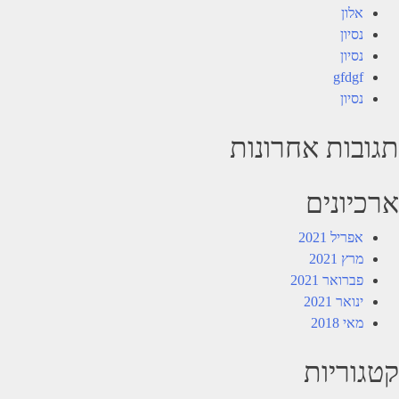
אלון
נסיון
נסיון
gfdgf
נסיון
תגובות אחרונות
ארכיונים
אפריל 2021
מרץ 2021
פברואר 2021
ינואר 2021
מאי 2018
קטגוריות