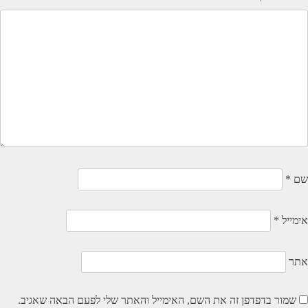
שם
*
אימייל
*
אתר
שמור בדפדפן זה את השם, האימייל והאתר שלי לפעם הבאה שאגיב.