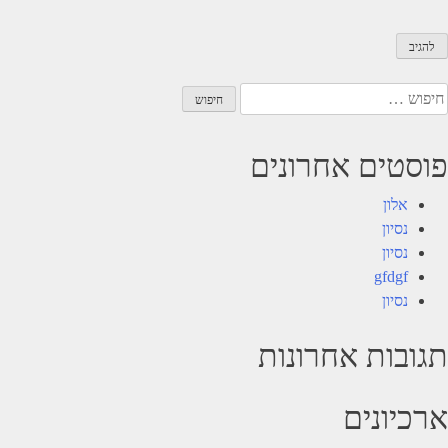
יפוש:
פוסטים אחרונים
אלון
נסיון
נסיון
gfdgf
נסיון
תגובות אחרונות
ארכיונים