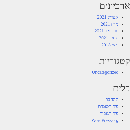
ארכיונים
אפריל 2021
מרץ 2021
פברואר 2021
ינואר 2021
מאי 2018
קטגוריות
Uncategorized
כלים
התחבר
פיד רשומות
פיד תגובות
WordPress.org