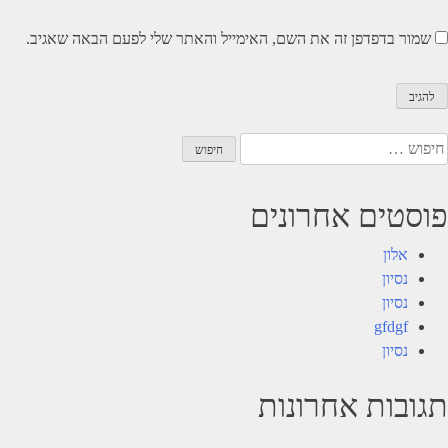
שמור בדפדפן זה את השם, האימייל והאתר שלי לפעם הבאה שאגיב.
יפוש:
פוסטים אחרונים
אלון
נסיון
נסיון
gfdgf
נסיון
תגובות אחרונות