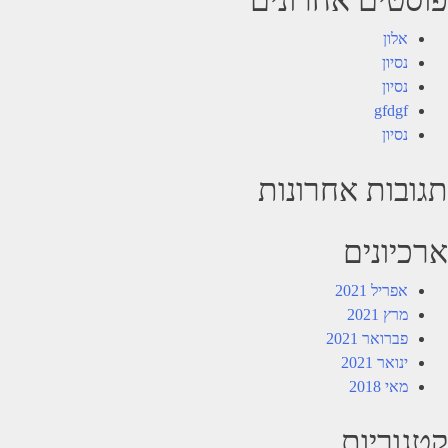
אלון
נסיון
נסיון
gfdgf
נסיון
תגובות אחרונות
ארכיונים
אפריל 2021
מרץ 2021
פברואר 2021
ינואר 2021
מאי 2018
קטגוריות