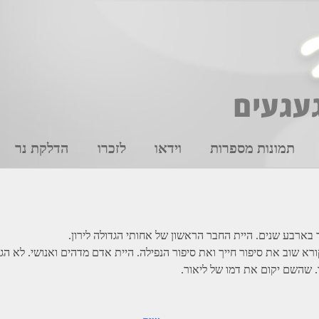
תמונות מספרות
וידאו
לזכרו
הדלקת נר
 בארבע שנים. היית החבר הראשון של אחותי הגדולה לירון.
 קורא שוב את סיפור חייך ואת סיפור הנפילה. היית אדם מדהים ואנושי. לא 
. שהשם יקום את דמו של ליאור.