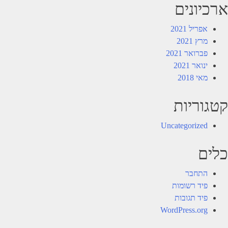
ארכיונים
אפריל 2021
מרץ 2021
פברואר 2021
ינואר 2021
מאי 2018
קטגוריות
Uncategorized
כלים
התחבר
פיד רשומות
פיד תגובות
WordPress.org