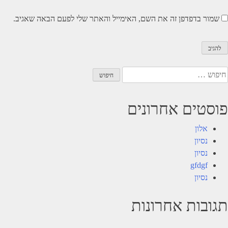
שמור בדפדפן זה את השם, האימייל והאתר שלי לפעם הבאה שאגיב.
יפוש:
פוסטים אחרונים
אלון
נסיון
נסיון
gfdgf
נסיון
תגובות אחרונות