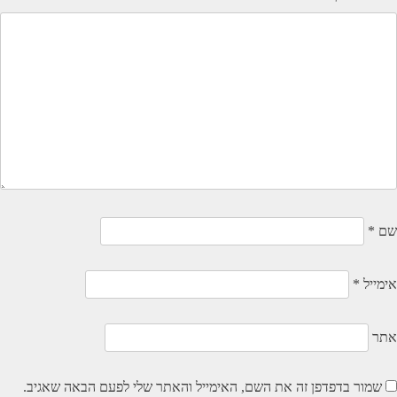
שם
*
אימייל
*
אתר
שמור בדפדפן זה את השם, האימייל והאתר שלי לפעם הבאה שאגיב.