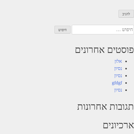
יפוש:
פוסטים אחרונים
אלון
נסיון
נסיון
gfdgf
נסיון
תגובות אחרונות
ארכיונים