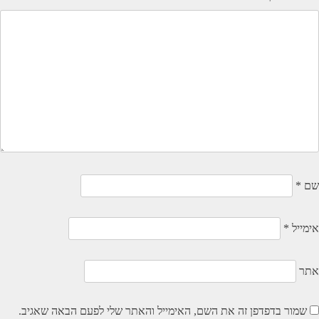
שם
*
אימייל
*
אתר
שמור בדפדפן זה את השם, האימייל והאתר שלי לפעם הבאה שאגיב.