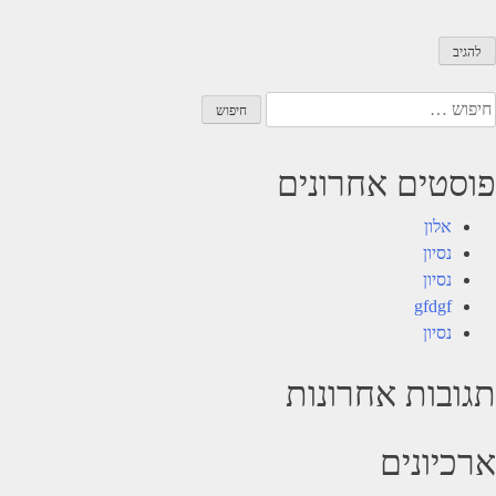
יפוש:
פוסטים אחרונים
אלון
נסיון
נסיון
gfdgf
נסיון
תגובות אחרונות
ארכיונים