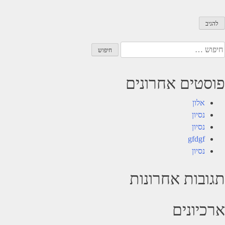
יפוש:
פוסטים אחרונים
אלון
נסיון
נסיון
gfdgf
נסיון
תגובות אחרונות
ארכיונים