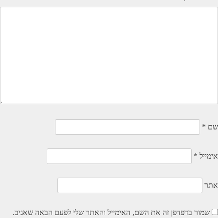
שם
*
אימייל
*
אתר
שמור בדפדפן זה את השם, האימייל והאתר שלי לפעם הבאה שאגיב.