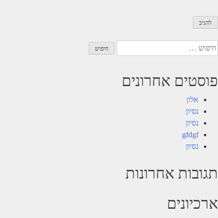
יפוש:
פוסטים אחרונים
אלון
נסיון
נסיון
gfdgf
נסיון
תגובות אחרונות
ארכיונים