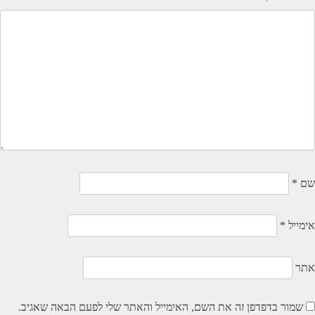
שם
*
אימייל
*
אתר
שמור בדפדפן זה את השם, האימייל והאתר שלי לפעם הבאה שאגיב.