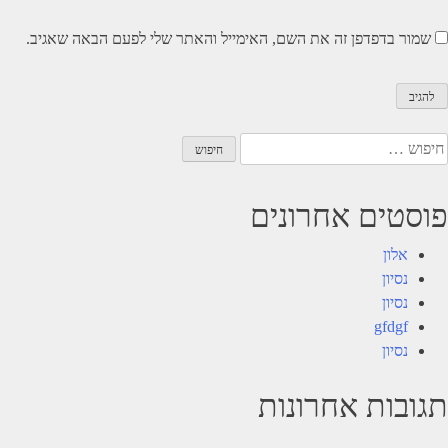
שמור בדפדפן זה את השם, האימייל והאתר שלי לפעם הבאה שאגיב.
יפוש:
פוסטים אחרונים
אלון
נסיון
נסיון
gfdgf
נסיון
תגובות אחרונות