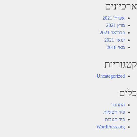
ארכיונים
אפריל 2021
מרץ 2021
פברואר 2021
ינואר 2021
מאי 2018
קטגוריות
Uncategorized
כלים
התחבר
פיד רשומות
פיד תגובות
WordPress.org