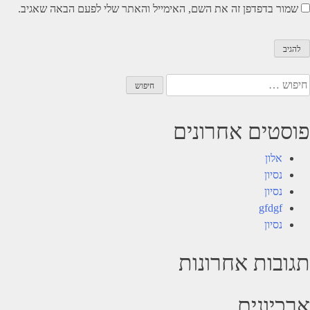
שמור בדפדפן זה את השם, האימייל והאתר שלי לפעם הבאה שאגיב.
יפוש:
פוסטים אחרונים
אלון
נסיון
נסיון
gfdgf
נסיון
תגובות אחרונות
ארכיונים