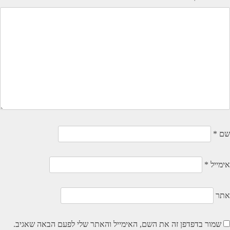
שם
*
אימייל
*
אתר
שמור בדפדפן זה את השם, האימייל והאתר שלי לפעם הבאה שאגיב.