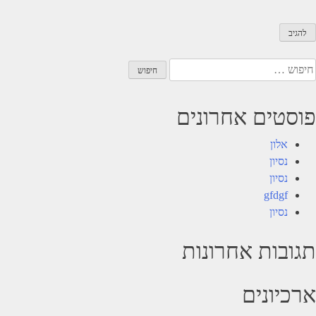
יפוש:
פוסטים אחרונים
אלון
נסיון
נסיון
gfdgf
נסיון
תגובות אחרונות
ארכיונים