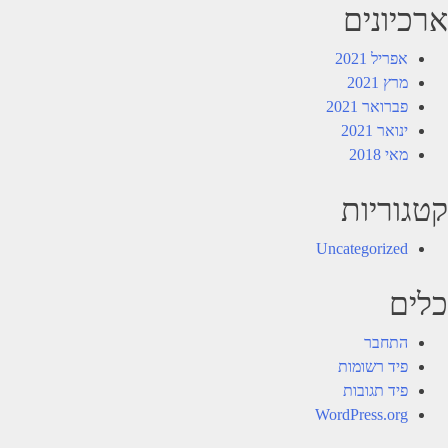
ארכיונים
אפריל 2021
מרץ 2021
פברואר 2021
ינואר 2021
מאי 2018
קטגוריות
Uncategorized
כלים
התחבר
פיד רשומות
פיד תגובות
WordPress.org