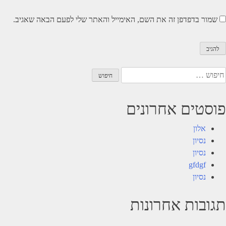
שמור בדפדפן זה את השם, האימייל והאתר שלי לפעם הבאה שאגיב.
יפוש:
פוסטים אחרונים
אלון
נסיון
נסיון
gfdgf
נסיון
תגובות אחרונות