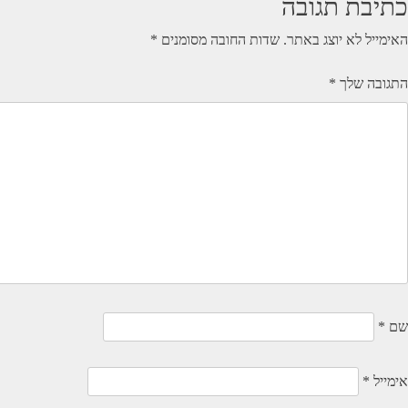
כתיבת תגובה
האימייל לא יוצג באתר.
שדות החובה מסומנים
*
התגובה שלך
*
שם
*
אימייל
*