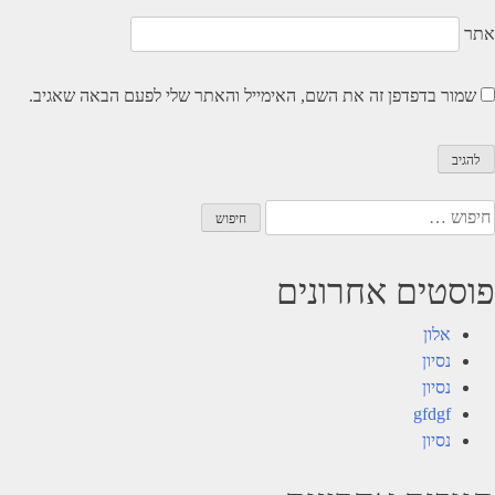
אתר
שמור בדפדפן זה את השם, האימייל והאתר שלי לפעם הבאה שאגיב.
יפוש:
פוסטים אחרונים
אלון
נסיון
נסיון
gfdgf
נסיון