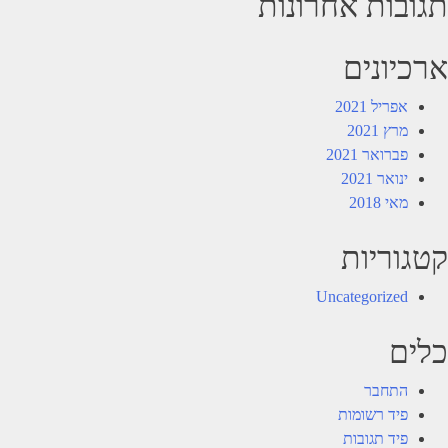
תגובות אחרונות
ארכיונים
אפריל 2021
מרץ 2021
פברואר 2021
ינואר 2021
מאי 2018
קטגוריות
Uncategorized
כלים
התחבר
פיד רשומות
פיד תגובות