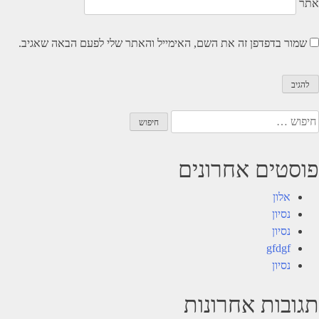
אתר
שמור בדפדפן זה את השם, האימייל והאתר שלי לפעם הבאה שאגיב.
יפוש:
פוסטים אחרונים
אלון
נסיון
נסיון
gfdgf
נסיון
תגובות אחרונות