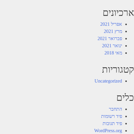
ארכיונים
אפריל 2021
מרץ 2021
פברואר 2021
ינואר 2021
מאי 2018
קטגוריות
Uncategorized
כלים
התחבר
פיד רשומות
פיד תגובות
WordPress.org