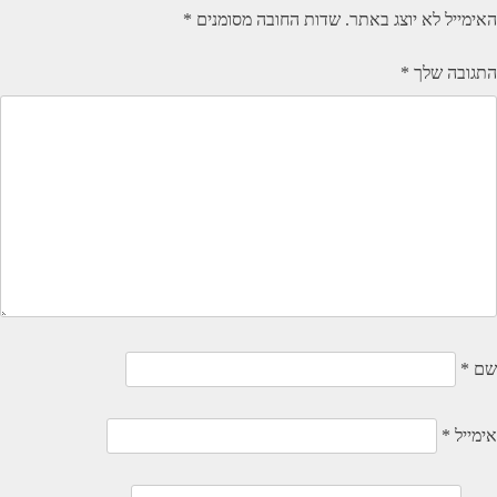
האימייל לא יוצג באתר.
שדות החובה מסומנים
*
התגובה שלך
*
שם
*
אימייל
*